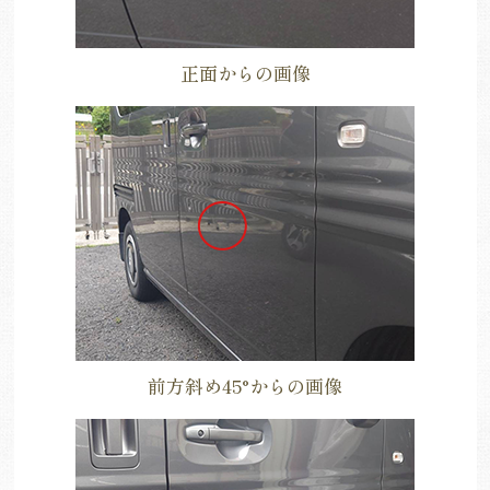
正面からの画像
前方斜め45°からの画像