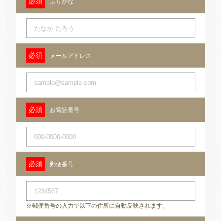
ふりがな
メールアドレス
お電話番号
郵便番号
※郵便番号の入力で以下の住所に自動反映されます。