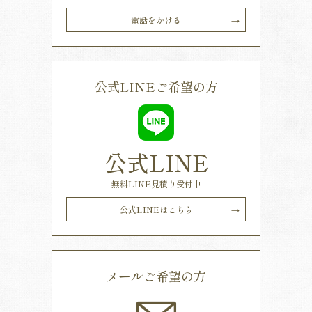
電話をかける
公式LINEご希望の方
公式LINE
無料LINE見積り受付中
公式LINEはこちら
メールご希望の方