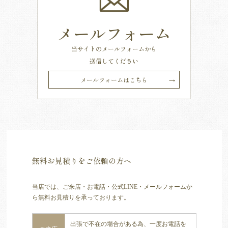
メールフォーム
当サイトのメールフォームから
送信してください
メールフォームはこちら
無料お見積りをご依頼の方へ
当店では、ご来店・お電話・公式LINE・メールフォームか
ら無料お見積りを承っております。
出張で不在の場合がある為、一度お電話を