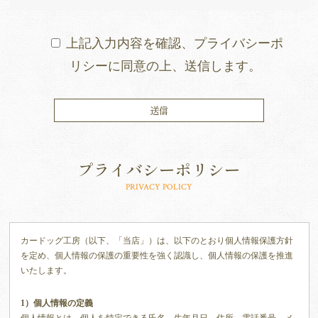
上記入力内容を確認、プライバシーポ
リシーに同意の上、送信します。
プライバシーポリシー
PRIVACY POLICY
カードッグ工房（以下、「当店」）は、以下のとおり個人情報保護方針
を定め、個人情報の保護の重要性を強く認識し、個人情報の保護を推進
いたします。
1）個人情報の定義