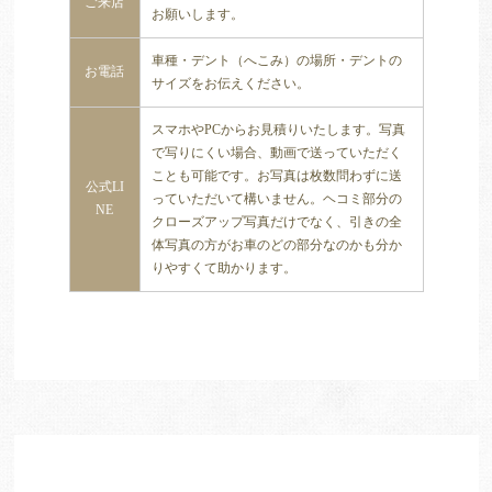
ご来店
お願いします。
車種・デント（へこみ）の場所・デントの
お電話
サイズをお伝えください。
スマホやPCからお見積りいたします。写真
で写りにくい場合、動画で送っていただく
ことも可能です。お写真は枚数問わずに送
公式LI
っていただいて構いません。ヘコミ部分の
NE
クローズアップ写真だけでなく、引きの全
体写真の方がお車のどの部分なのかも分か
りやすくて助かります。