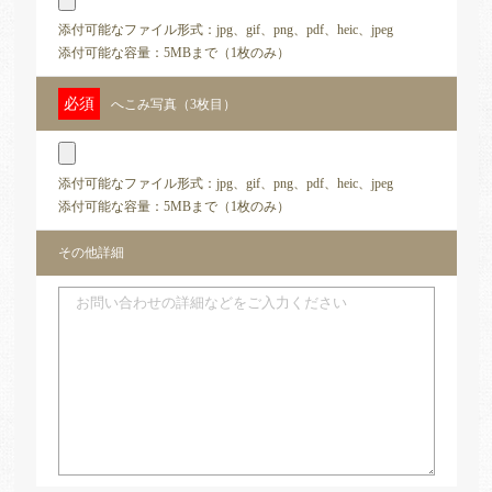
添付可能なファイル形式：jpg、gif、png、pdf、heic、jpeg
添付可能な容量：5MBまで（1枚のみ）
へこみ写真（3枚目）
添付可能なファイル形式：jpg、gif、png、pdf、heic、jpeg
添付可能な容量：5MBまで（1枚のみ）
その他詳細