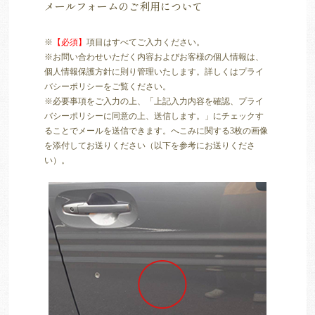
メールフォームのご利用について
※
【必須】
項目はすべてご入力ください。
※お問い合わせいただく内容およびお客様の個人情報は、
個人情報保護方針に則り管理いたします。詳しくはプライ
バシーポリシーをご覧ください。
※必要事項をご入力の上、「上記入力内容を確認、プライ
バシーポリシーに同意の上、送信します。」にチェックす
ることでメールを送信できます。へこみに関する3枚の画像
を添付してお送りください（以下を参考にお送りくださ
い）。