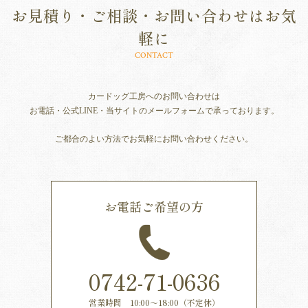
お見積り・ご相談・お問い合わせはお気
軽に
CONTACT
カードッグ工房へのお問い合わせは
お電話・公式LINE・当サイトのメールフォームで承っております。
ご都合のよい方法でお気軽にお問い合わせください。
お電話ご希望の方
0742-71-0636
営業時間 10:00～18:00（不定休）