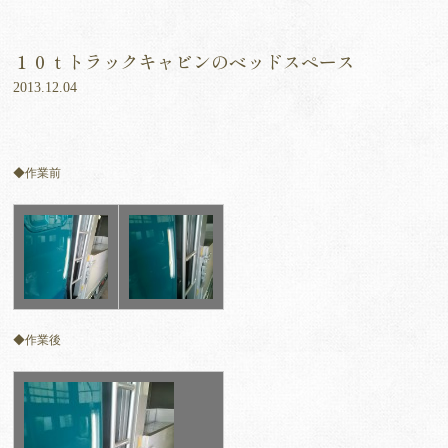
１０ｔトラックキャビンのベッドスペース
2013.12.04
◆作業前
◆作業後