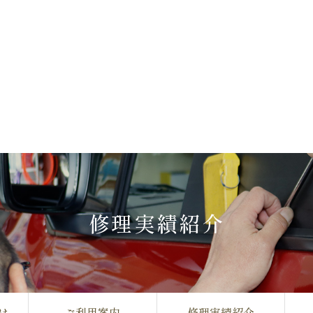
修理実績紹介
は
ご利用案内
修理実績紹介