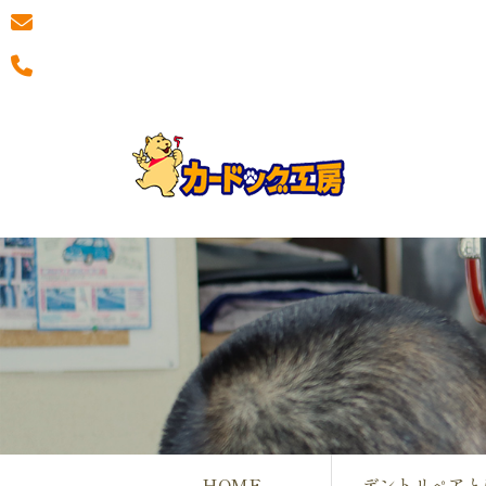
HOME
デントリペアと