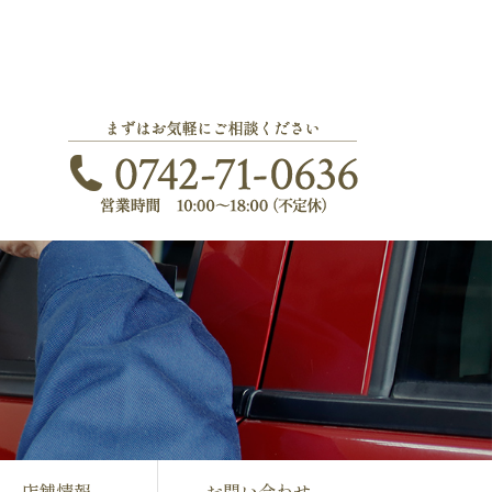
店舗情報
お問い合わせ