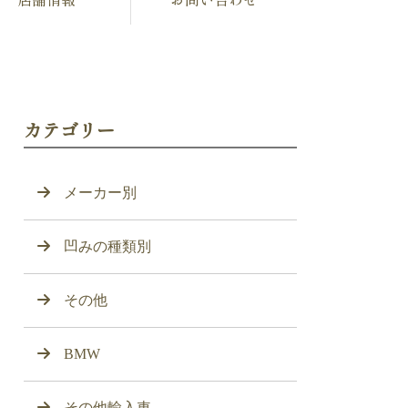
カテゴリー
メーカー別
凹みの種類別
その他
BMW
その他輸入車