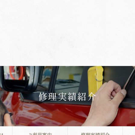
修理実績紹介
は
ご利用案内
修理実績紹介