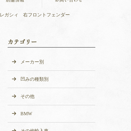
レガシィ 右フロントフェンダー
カテゴリー
メーカー別
凹みの種類別
その他
BMW
その他輸入車