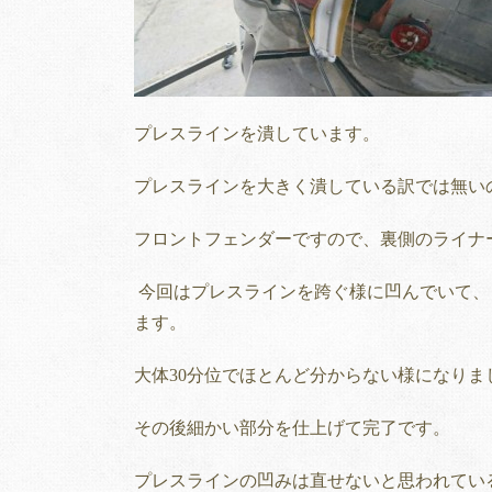
プレスラインを潰しています。
プレスラインを大きく潰している訳では無い
フロントフェンダーですので、裏側のライナ
今回はプレスラインを跨ぐ様に凹んでいて、
ます。
大体30分位でほとんど分からない様になりま
その後細かい部分を仕上げて完了です。
プレスラインの凹みは直せないと思われてい