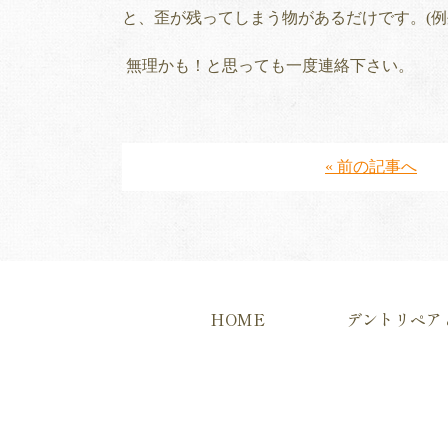
と、歪が残ってしまう物があるだけです。(例
無理かも！と思っても一度連絡下さい。
« 前の記事へ
HOME
デントリペア