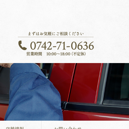
店舗情報
お問い合わせ