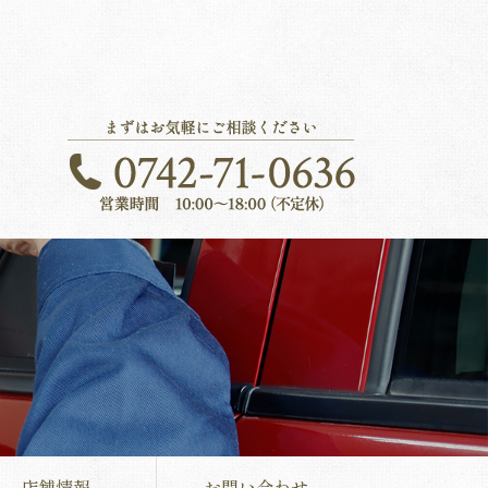
店舗情報
お問い合わせ