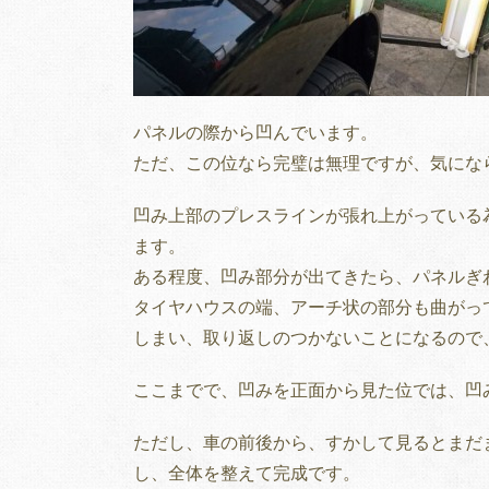
パネルの際から凹んでいます。
ただ、この位なら完璧は無理ですが、気にな
凹み上部のプレスラインが張れ上がっている
ます。
ある程度、凹み部分が出てきたら、パネルぎ
タイヤハウスの端、アーチ状の部分も曲がっ
しまい、取り返しのつかないことになるので
ここまでで、凹みを正面から見た位では、凹
ただし、車の前後から、すかして見るとまだ
し、全体を整えて完成です。