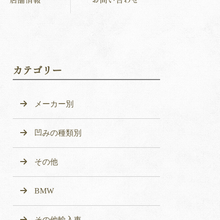
カテゴリー
メーカー別
凹みの種類別
その他
BMW
その他輸入車