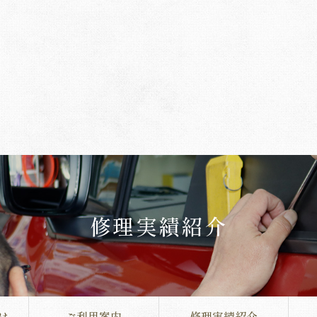
修理実績紹介
は
ご利用案内
修理実績紹介