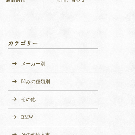
カテゴリー
メーカー別
凹みの種類別
その他
BMW
その他輸入車