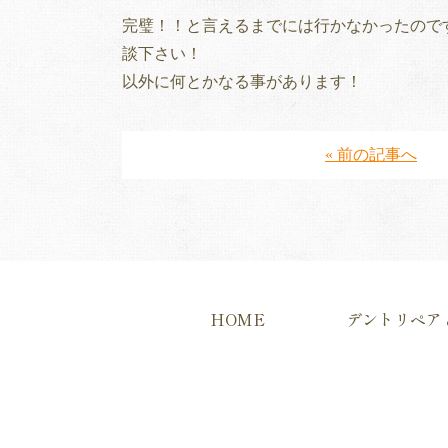
完璧！！と言えるまでには行かなかったので
談下さい！
以外に何とかなる事があります！
« 前の記事へ
HOME
デントリペア