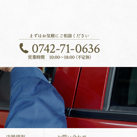
店舗情報
お問い合わせ