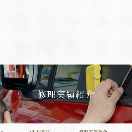
修理実績紹介
は
ご利用案内
修理実績紹介