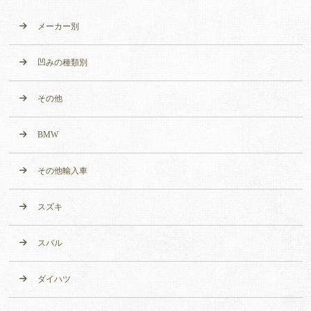
メーカー別
凹みの種類別
その他
BMW
その他輸入車
スズキ
スバル
ダイハツ