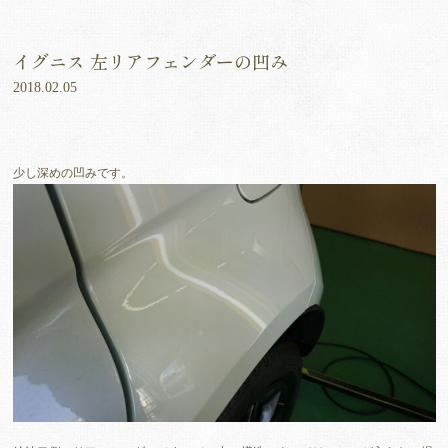
イグニス 左リアフェンダーの凹み
2018.02.05
少し深めの凹みです。