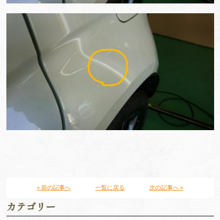
« 前の記事へ
一覧に戻る
次の記事へ »
カテゴリー