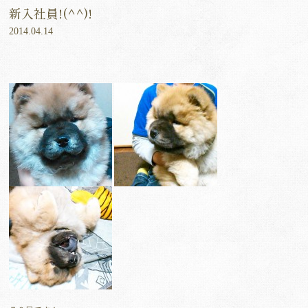
新入社員!(^^)!
2014.04.14