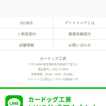
HOME
デントリペアとは
ご利用案内
修理実績紹介
店舗情報
お問い合わせ
カードッグ工房
〒631-0806 奈良県奈良市朱雀1丁目7-11
電話番号｜0742-71-0636
営業時間｜10:00～18:00（不定休）
カードッグ工房はインボイス登録店です
COPYRIGHT © カードッグ工房 All rights reserved.