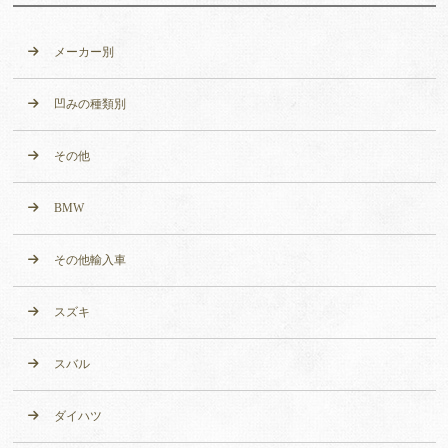
メーカー別
凹みの種類別
その他
BMW
その他輸入車
スズキ
スバル
ダイハツ