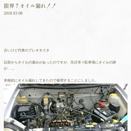
限界？オイル漏れ！！
2018.03.08
古いけど代車のプレオネスタ
以前からオイルの滲みがあったのですが、先日等々駐車場にオイルの跡
が…..。
本格的にオイル漏れしてきたので修理することにしました。