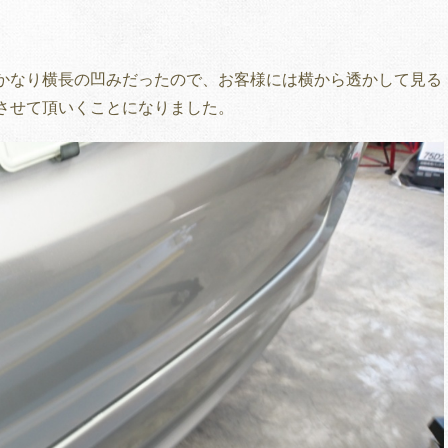
かなり横長の凹みだったので、お客様には横から透かして見る
させて頂いくことになりました。