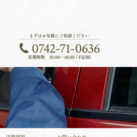
店舗情報
お問い合わせ