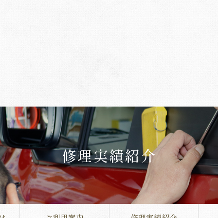
修理実績紹介
は
ご利用案内
修理実績紹介