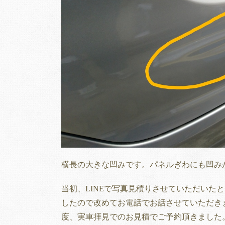
横長の大きな凹みです。パネルぎわにも凹み
当初、LINEで写真見積りさせていただいた
したので改めてお電話でお話させていただき
度、実車拝見でのお見積でご予約頂きました