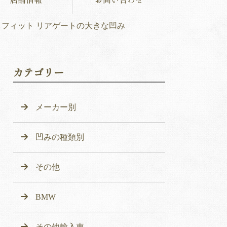
フィット リアゲートの大きな凹み
カテゴリー
メーカー別
凹みの種類別
その他
BMW
その他輸入車