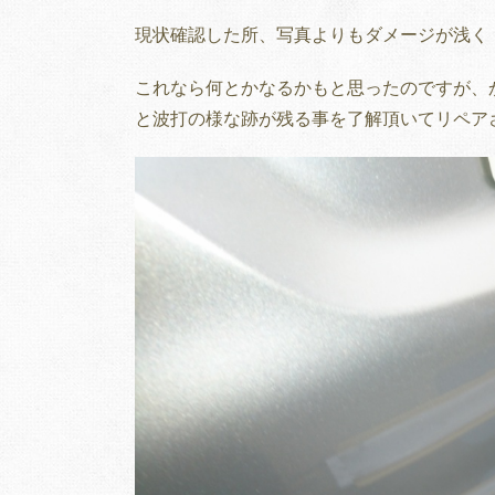
現状確認した所、写真よりもダメージが浅く
これなら何とかなるかもと思ったのですが、
と波打の様な跡が残る事を了解頂いてリペア