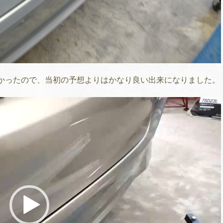
かったので、当初の予想よりはかなり良い出来になりました。