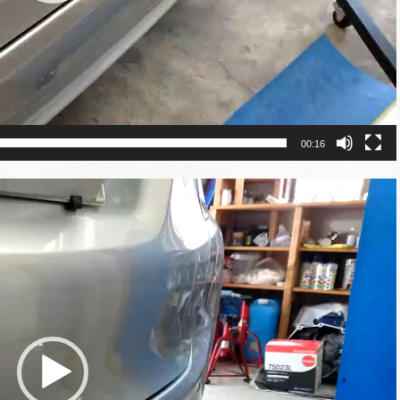
00:16