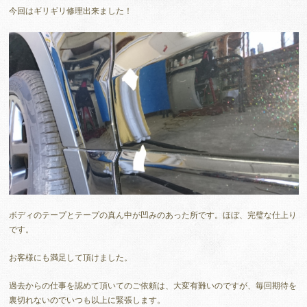
今回はギリギリ修理出来ました！
ボディのテープとテープの真ん中が凹みのあった所です。ほぼ、完璧な仕上り
です。
お客様にも満足して頂けました。
過去からの仕事を認めて頂いてのご依頼は、大変有難いのですが、毎回期待を
裏切れないのでいつも以上に緊張します。