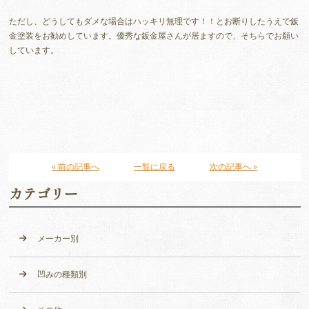
ただし、どうしてもダメな場合はハッキリ無理です！！とお断りしたうえで鈑
金塗装をお勧めしています。優秀な鈑金屋さんが居ますので、そちらでお願い
しています。
« 前の記事へ
一覧に戻る
次の記事へ »
カテゴリー
メーカー別
凹みの種類別