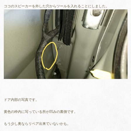
ココのスピーカーを外した穴からツールを入れることにしました。
ドア内部の写真です。
黄色の枠内に写っている所が凹みの裏側です。
もう少し奥ならリペア出来ていないかも。