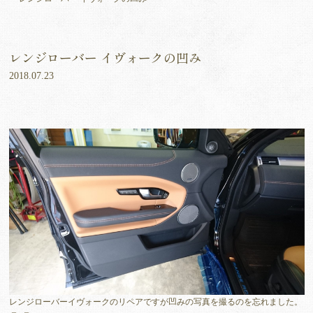
レンジローバー イヴォークの凹み
2018.07.23
レンジローバーイヴォークのリペアですが凹みの写真を撮るのを忘れました。