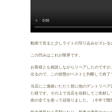
動画で見ると少しライトの写り込みがズレる
この凹みはこれが限界です。
お客様とも相談しながらリペアしたのですが
出るので、この状態がベストと判断して終了
当店にご連絡いただく前に他のデントリペア
た様です。その上で当店を信頼してご依頼し
術の全てを使って頑張りました。（今年で開業