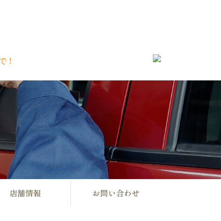
店舗情報
お問い合わせ