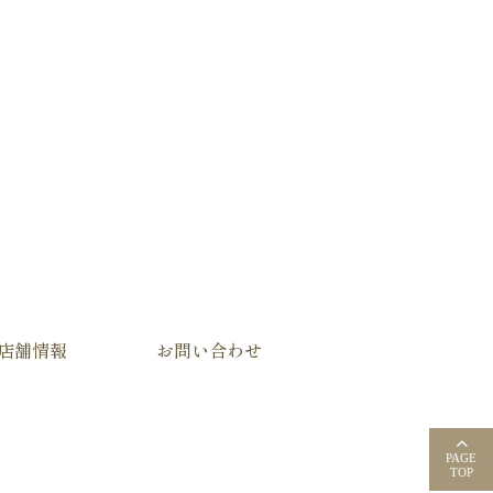
店舗情報
お問い合わせ
PAGE
TOP