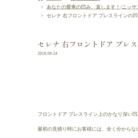
あなたの愛車の凹み、直します！
/
ニッサ
セレナ 右フロントドア プレスラインの
セレナ 右フロントドア プレ
2018.09.24
フロントドア プレスライン上のかなり深い凹
最初の見積り時にお客様には、全く分からな