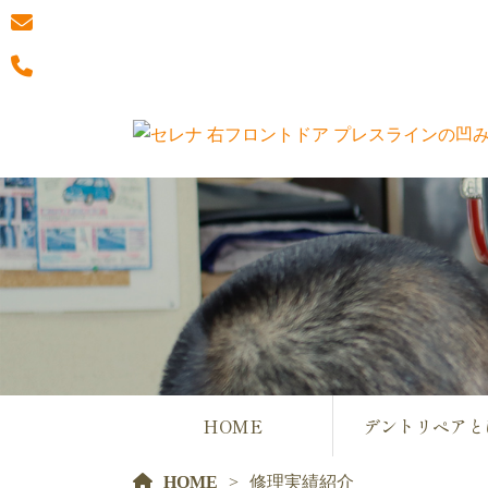
HOME
デントリペアと
HOME
修理実績紹介