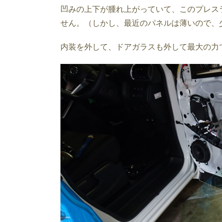
凹みの上下が腫れ上がっていて、このプレス
せん。（しかし、最近のパネルは薄いので、
内装を外して、ドアガラスも外して最大の力