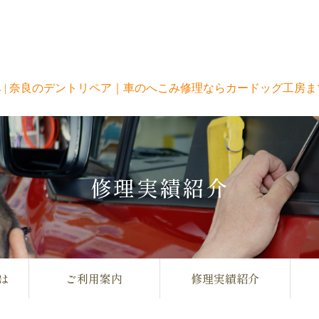
修理実績紹介
は
ご利用案内
修理実績紹介