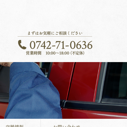
店舗情報
お問い合わせ