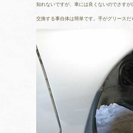
知れないですが、車には良くないのでさすが
交換する事自体は簡単です。手がグリースだ