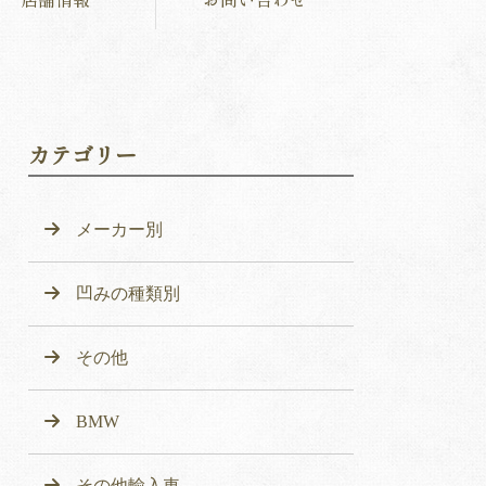
カテゴリー
メーカー別
凹みの種類別
その他
BMW
その他輸入車