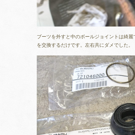
ブーツを外すと中のボールジョイントは綺麗
を交換するだけです。左右共にダメでした。