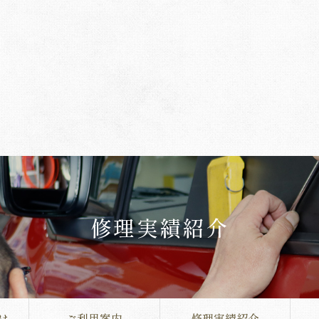
修理実績紹介
は
ご利用案内
修理実績紹介