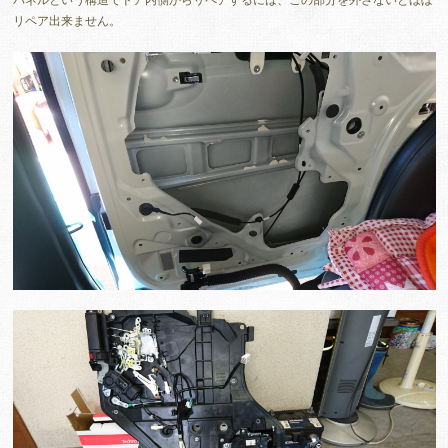
リペア出来ません。