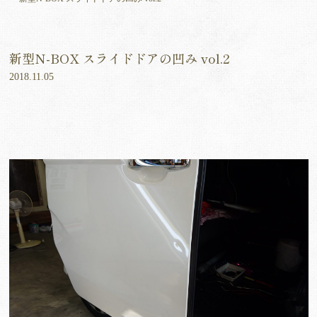
新型N-BOX スライドドアの凹み vol.2
2018.11.05