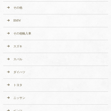
その他
BMW
その他輸入車
スズキ
スバル
ダイハツ
トヨタ
ニッサン
ベンツ