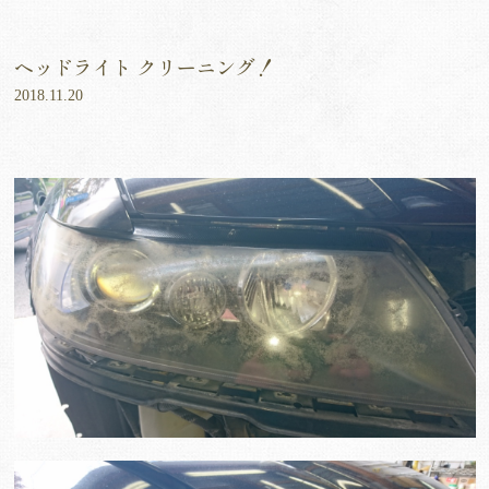
ヘッドライト クリーニング！
2018.11.20