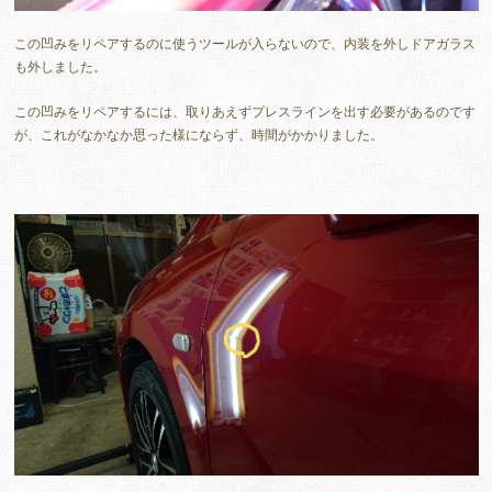
この凹みをリペアするのに使うツールが入らないので、内装を外しドアガラス
も外しました。
この凹みをリペアするには、取りあえずプレスラインを出す必要があるのです
が、これがなかなか思った様にならず、時間がかかりました。