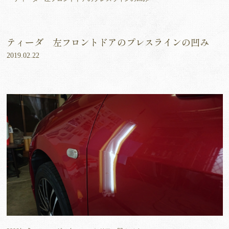
ティーダ 左フロントドアのプレスラインの凹み
2019.02.22