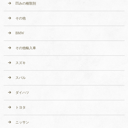
凹みの種類別
その他
BMW
その他輸入車
スズキ
スバル
ダイハツ
トヨタ
ニッサン