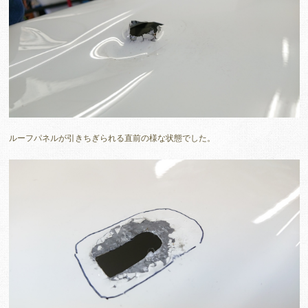
ルーフパネルが引きちぎられる直前の様な状態でした。