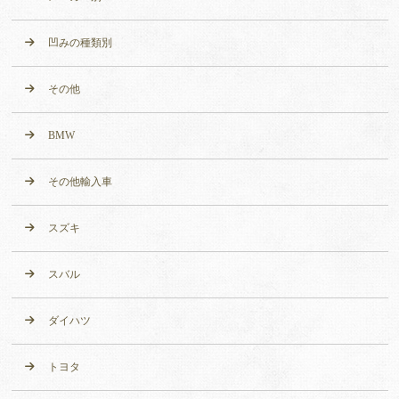
凹みの種類別
その他
BMW
その他輸入車
スズキ
スバル
ダイハツ
トヨタ