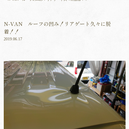
N-VAN ルーフの凹み！リアゲート久々に脱
着！！
2019.06.17