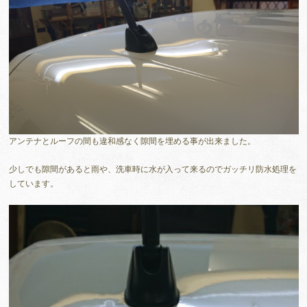
アンテナとルーフの間も違和感なく隙間を埋める事が出来ました。
少しでも隙間があると雨や、洗車時に水が入って来るのでガッチリ防水処理を
しています。