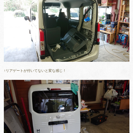
↑リアゲートが付いてないと変な感じ！