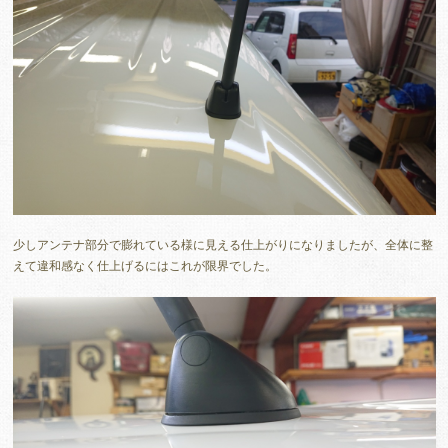
少しアンテナ部分で膨れている様に見える仕上がりになりましたが、全体に整
えて違和感なく仕上げるにはこれが限界でした。