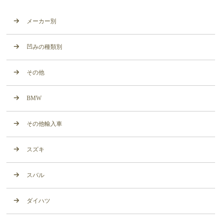
メーカー別
凹みの種類別
その他
BMW
その他輸入車
スズキ
スバル
ダイハツ