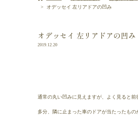
オデッセイ 左リアドアの凹み
オデッセイ 左リアドアの凹み
2019.12.20
通常の丸い凹みに見えますが、よく見ると前
多分、隣に止まった車のドアが当たったもの