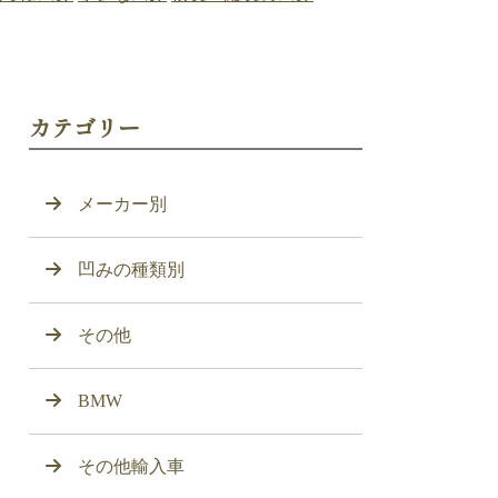
カテゴリー
メーカー別
凹みの種類別
その他
BMW
その他輸入車