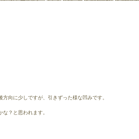
後方向に少しですが、引きずった様な凹みです。
かな？と思われます。