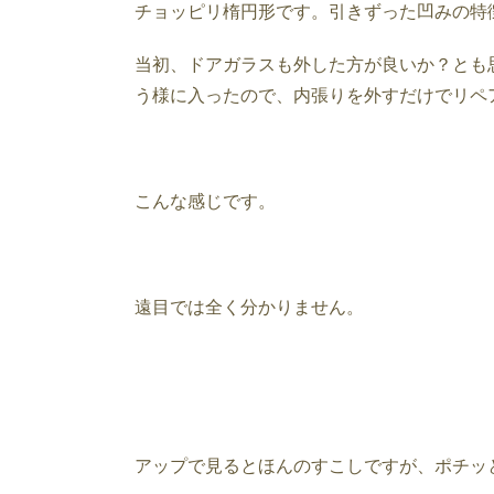
チョッピリ楕円形です。引きずった凹みの特
当初、ドアガラスも外した方が良いか？とも
う様に入ったので、内張りを外すだけでリペ
こんな感じです。
遠目では全く分かりません。
アップで見るとほんのすこしですが、ポチッ