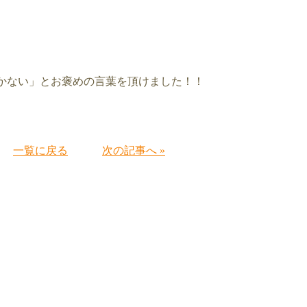
かない」とお褒めの言葉を頂けました！！
一覧に戻る
次の記事へ »