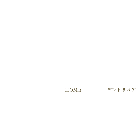
HOME
デントリペア