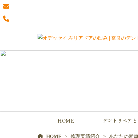
HOME
デントリペアと
HOME
修理実績紹介
あなたの愛