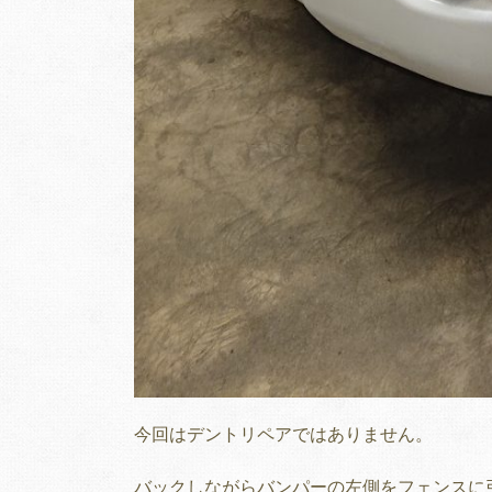
今回はデントリペアではありません。
バックしながらバンパーの左側をフェンスに