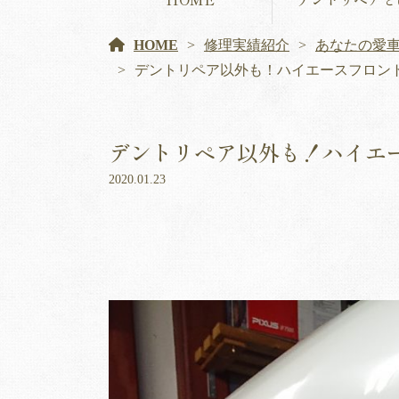
HOME
修理実績紹介
あなたの愛
デントリペア以外も！ハイエースフロン
デントリペア以外も！ハイエ
2020.01.23