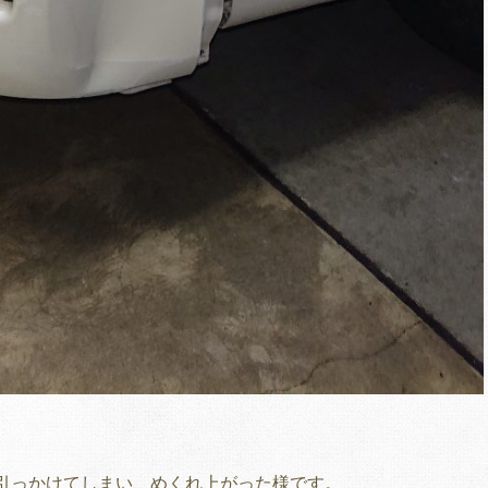
引っかけてしまい、めくれ上がった様です。