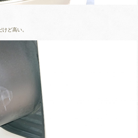
麗だけど高い。