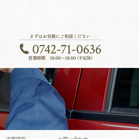
店舗情報
お問い合わせ