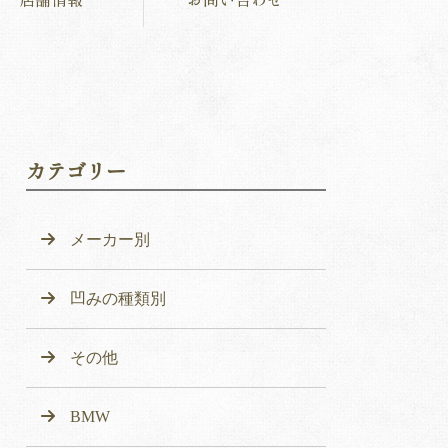
カテゴリー
メーカー別
凹みの種類別
その他
BMW