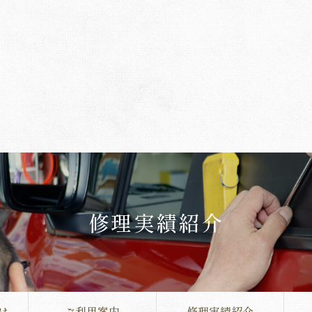
修理実績紹介
は
ご利用案内
修理実績紹介