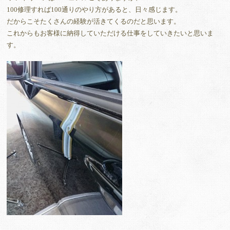
100修理すれば100通りのやり方があると、日々感じます。
だからこそたくさんの経験が活きてくるのだと思います。
これからもお客様に納得していただける仕事をしていきたいと思いま
す。