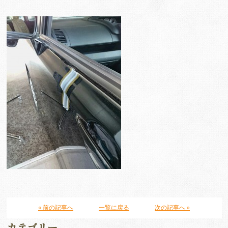
« 前の記事へ
一覧に戻る
次の記事へ »
カテゴリー