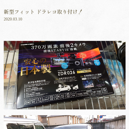
新型フィット ドラレコ取り付け！
2020.03.10