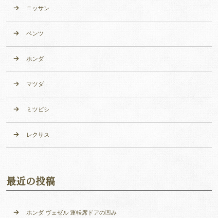
ニッサン
ベンツ
ホンダ
マツダ
ミツビシ
レクサス
最近の投稿
ホンダ ヴェゼル 運転席ドアの凹み