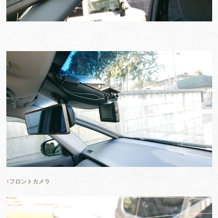
↑フロントカメラ