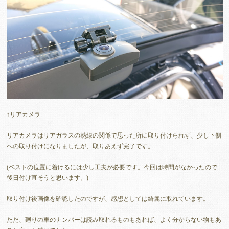
↑リアカメラ
リアカメラはリアガラスの熱線の関係で思った所に取り付けられず、少し下側
への取り付けになりましたが、取りあえず完了です。
(ベストの位置に着けるには少し工夫が必要です。今回は時間がなかったので
後日付け直そうと思います。)
取り付け後画像を確認したのですが、感想としては綺麗に取れています。
ただ、廻りの車のナンバーは読み取れるものもあれば、よく分からない物もあ