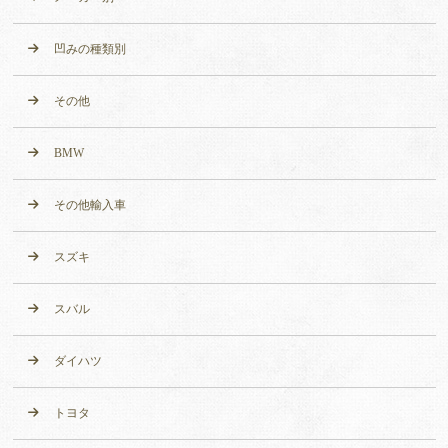
凹みの種類別
その他
BMW
その他輸入車
スズキ
スバル
ダイハツ
トヨタ