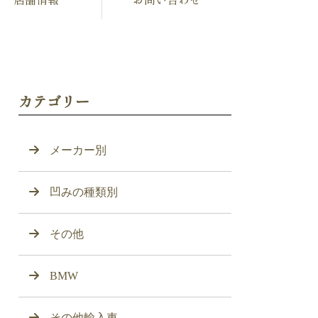
カテゴリー
メーカー別
凹みの種類別
その他
BMW
その他輸入車