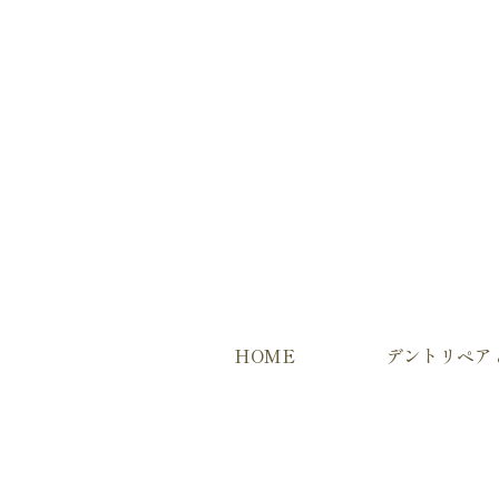
HOME
デントリペア