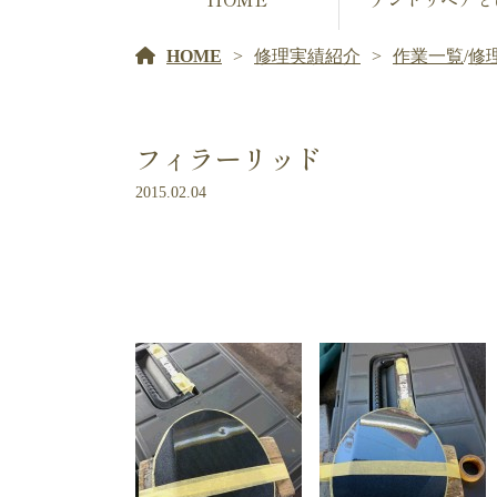
HOME
修理実績紹介
作業一覧
/
修
フィラーリッド
2015.02.04