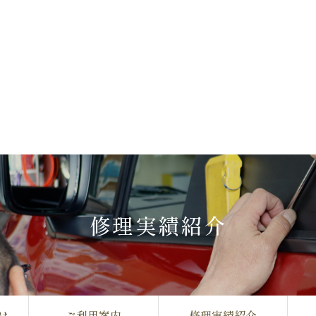
修理実績紹介
は
ご利用案内
修理実績紹介