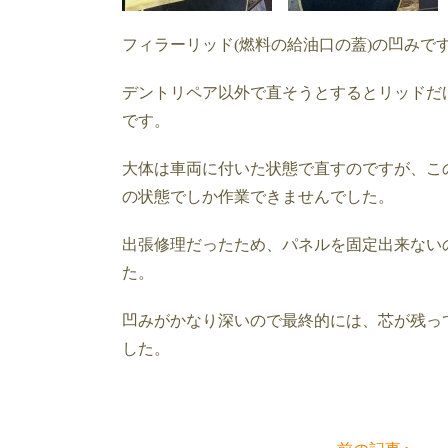
フィラーリッド(燃料の給油口の蓋)の凹みで
デントリペア以外で直そうとするとリッドだ
です。
大体は車両に付いた状態で直すのですが、こ
の状態でしか作業できませんでした。
出張修理だったため、パネルを固定出来ない
た。
凹みがかなり深いので最終的には、芯が残っ
した。