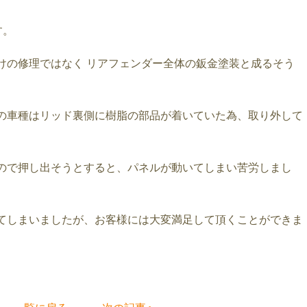
す。
けの修理ではなく リアフェンダー全体の鈑金塗装と成るそう
の車種はリッド裏側に樹脂の部品が着いていた為、取り外して
ので押し出そうとすると、パネルが動いてしまい苦労しまし
てしまいましたが、お客様には大変満足して頂くことができま