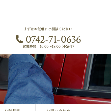
店舗情報
お問い合わせ