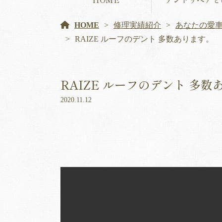
HOME
修理実績紹介
あなたの愛
RAIZE ルーフのデント 多数あります。
RAIZE ルーフのデント 多数
2020.11.12