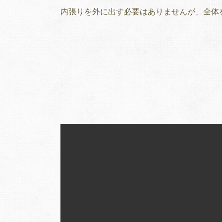
内張りを外に出す必要はありませんが、全体