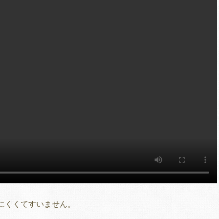
にくくてすいません。