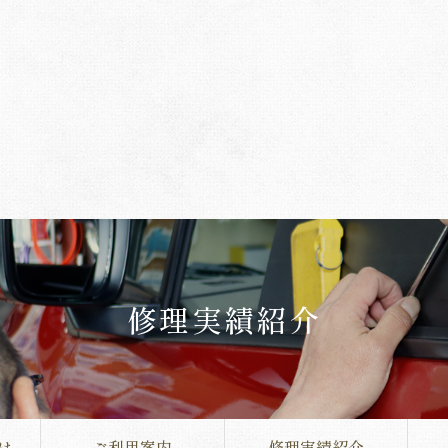
修理実績紹介
は
ご利用案内
修理実績紹介