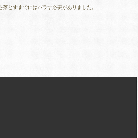
を落とすまでにはバラす必要がありました。