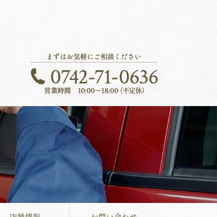
店舗情報
お問い合わせ