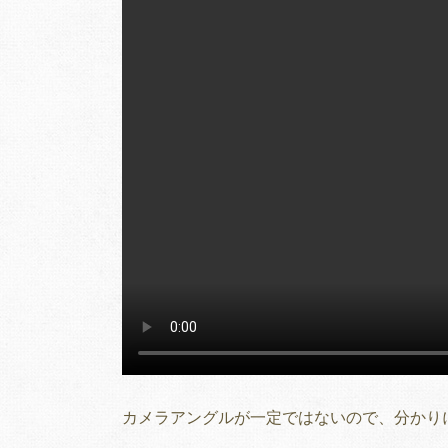
カメラアングルが一定ではないので、分かり