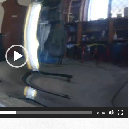
00:10