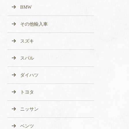
BMW
その他輸入車
スズキ
スバル
ダイハツ
トヨタ
ニッサン
ベンツ