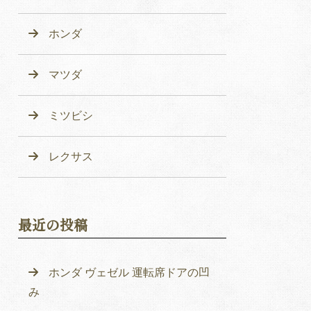
ホンダ
マツダ
ミツビシ
レクサス
最近の投稿
ホンダ ヴェゼル 運転席ドアの凹
み