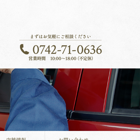
店舗情報
お問い合わせ