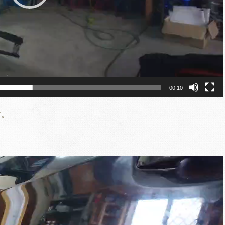
00:10
す。