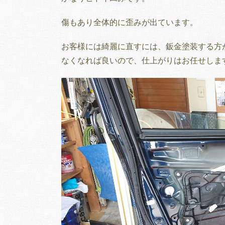
傷もあり全体的に歪みが出ています。
お客様には綺麗に直すには、鈑金塗装する方
なくなれば良いので、仕上がりはお任せしま