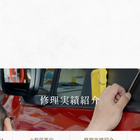
修理実績紹介
は
ご利用案内
修理実績紹介