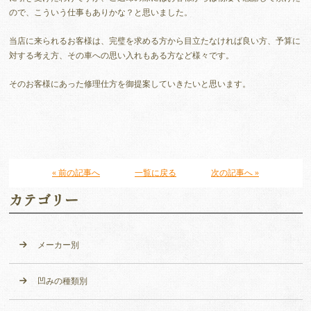
ので、こういう仕事もありかな？と思いました。
当店に来られるお客様は、完璧を求める方から目立たなければ良い方、予算に
対する考え方、その車への思い入れもある方など様々です。
そのお客様にあった修理仕方を御提案していきたいと思います。
« 前の記事へ
一覧に戻る
次の記事へ »
カテゴリー
メーカー別
凹みの種類別