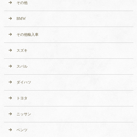
その他
BMW
その他輸入車
スズキ
スバル
ダイハツ
トヨタ
ニッサン
ベンツ