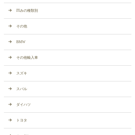
凹みの種類別
その他
BMW
その他輸入車
スズキ
スバル
ダイハツ
トヨタ