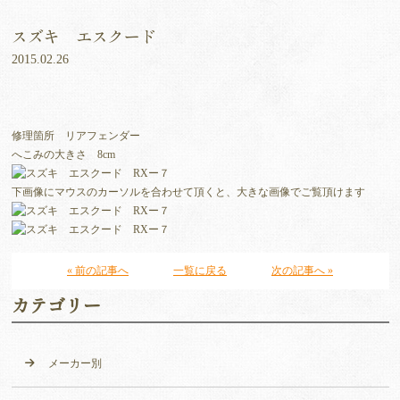
スズキ エスクード
2015.02.26
修理箇所 リアフェンダー
へこみの大きさ 8cm
下画像にマウスのカーソルを合わせて頂くと、大きな画像でご覧頂けます
« 前の記事へ
一覧に戻る
次の記事へ »
カテゴリー
メーカー別