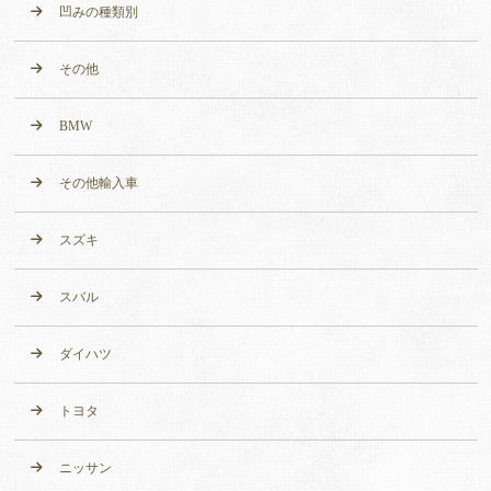
凹みの種類別
その他
BMW
その他輸入車
スズキ
スバル
ダイハツ
トヨタ
ニッサン