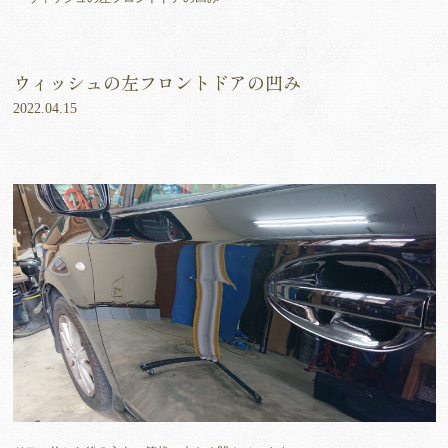
ウィッシュの左フロントドアの凹み
2022.04.15