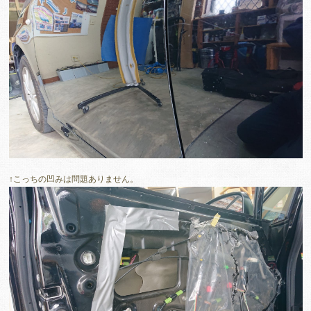
↑こっちの凹みは問題ありません。