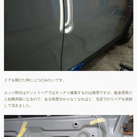
ドアを開けた時にぶつけみたいです。
エッジ部分はデントリペアではキッチリ修復するのは無理ですが、鈑金塗装だ
と結構高額になるので、ある程度分からなくなればと、当店でのリペアを依頼
して頂きました。