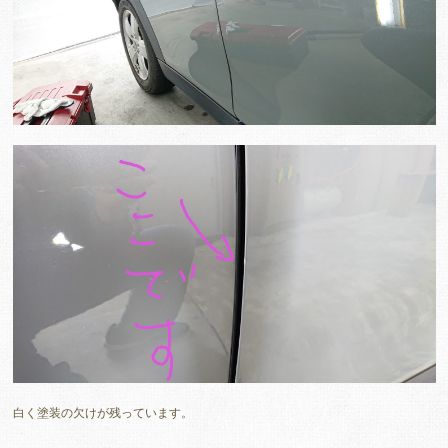
白く塗装の欠けが残っています。