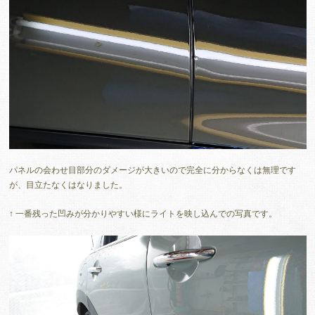
パネルの会わせ目部分のダメージが大きいので完全に分からなくは無理です
が、目立たなくはなりました。
↑ 一番残った凹みが分かりやすい様にライトを映し込んでの写真です。