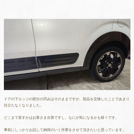
ドアの下エッジの部分の凹みはそのままですが、部品を交換したことであまり
目立たなくなりました。
どこまで直すかはお客さま次第ですし、なにが気になるかも様々です。
事前にしっかりお話して納得のいく作業をさせて頂きたいと思っています。