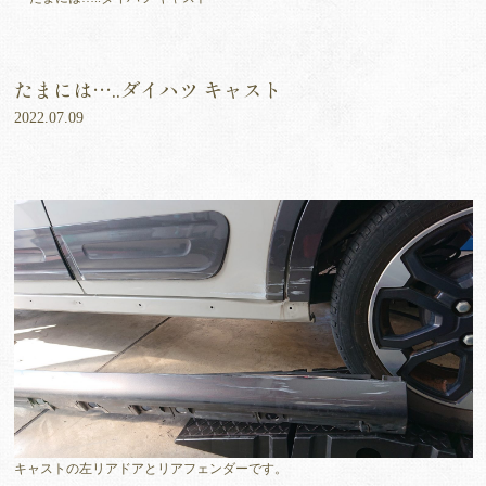
たまには…..ダイハツ キャスト
2022.07.09
キャストの左リアドアとリアフェンダーです。