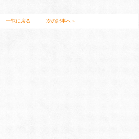
一覧に戻る
次の記事へ »