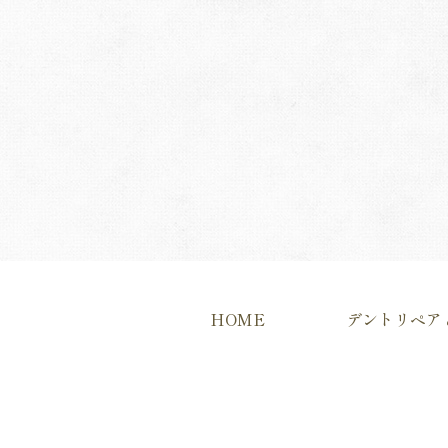
HOME
デントリペア