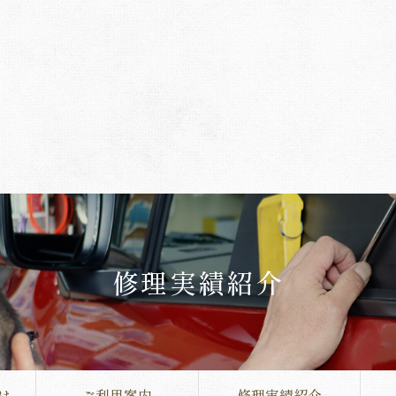
修理実績紹介
は
ご利用案内
修理実績紹介