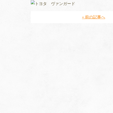
« 前の記事へ