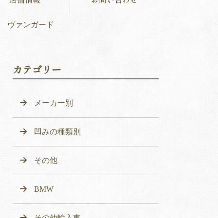
 ヴァンガード
カテゴリー
メーカー別
凹みの種類別
その他
BMW
その他輸入車