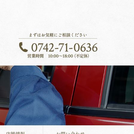
店舗情報
お問い合わせ