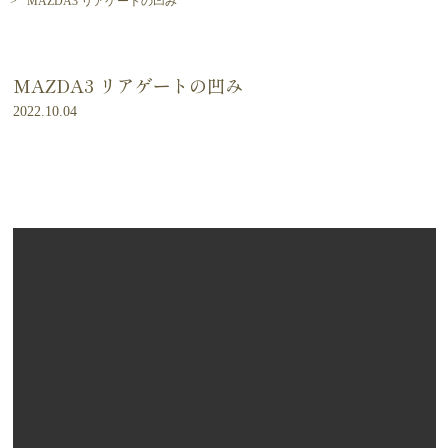
MAZDA3 リアゲートの凹み
MAZDA3 リアゲートの凹み
2022.10.04