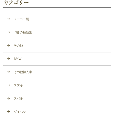
カテゴリー
メーカー別
凹みの種類別
その他
BMW
その他輸入車
スズキ
スバル
ダイハツ