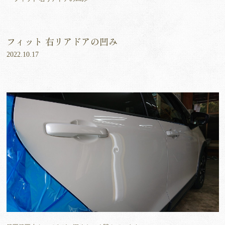
フィット 右リアドアの凹み
2022.10.17