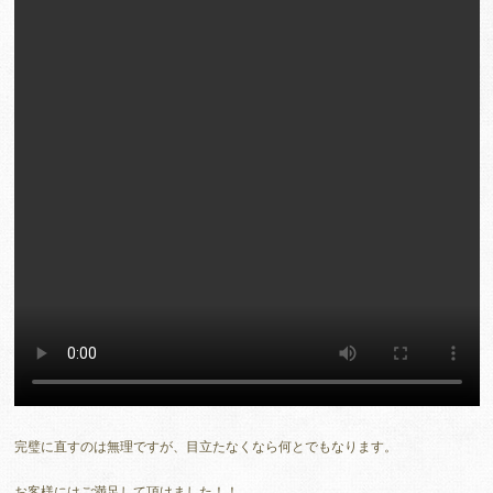
完璧に直すのは無理ですが、目立たなくなら何とでもなります。
お客様にはご満足して頂けました！！