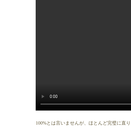
100%とは言いませんが、ほとんど完璧に直