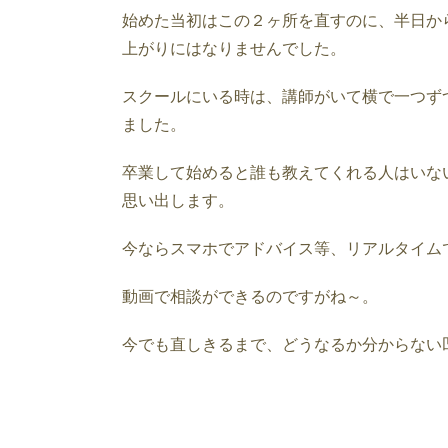
始めた当初はこの２ヶ所を直すのに、半日か
上がりにはなりませんでした。
スクールにいる時は、講師がいて横で一つず
ました。
卒業して始めると誰も教えてくれる人はいな
思い出します。
今ならスマホでアドバイス等、リアルタイム
動画で相談ができるのですがね～。
今でも直しきるまで、どうなるか分からない