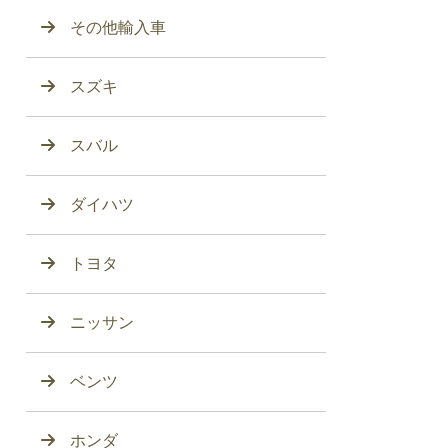
その他輸入車
スズキ
スバル
ダイハツ
トヨタ
ニッサン
ベンツ
ホンダ