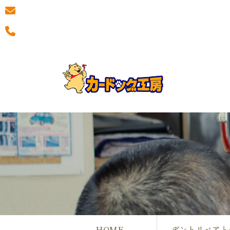
HOME
デントリペアと