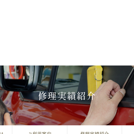
修理実績紹介
は
ご利用案内
修理実績紹介