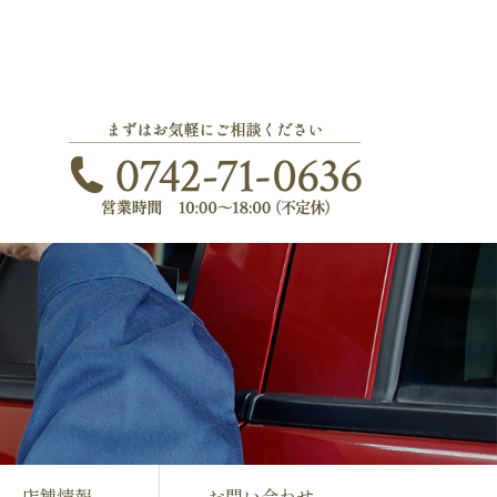
店舗情報
お問い合わせ