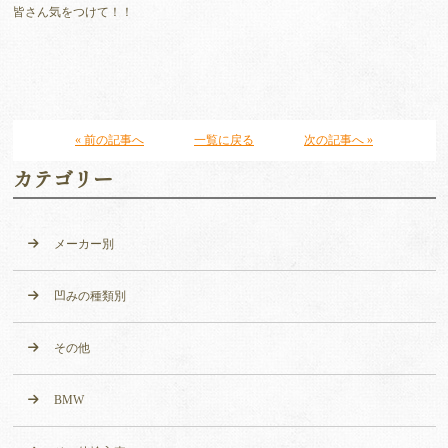
皆さん気をつけて！！
« 前の記事へ
一覧に戻る
次の記事へ »
カテゴリー
メーカー別
凹みの種類別
その他
BMW