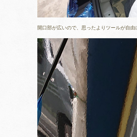
開口部が広いので、思ったよりツールが自由