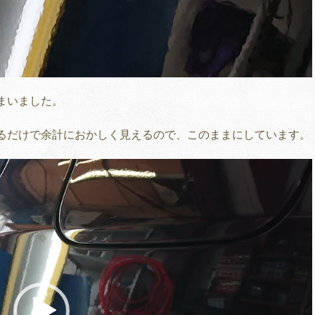
まいました。
るだけで余計におかしく見えるので、このままにしています。