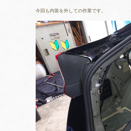
今回も内装を外しての作業です。