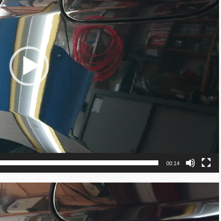
00:14