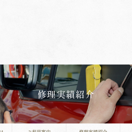
修理実績紹介
は
ご利用案内
修理実績紹介