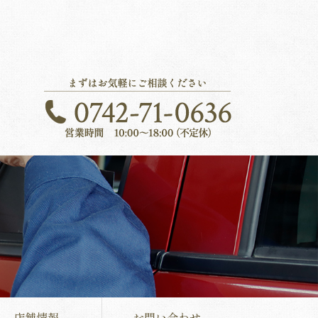
店舗情報
お問い合わせ