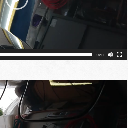
00:11