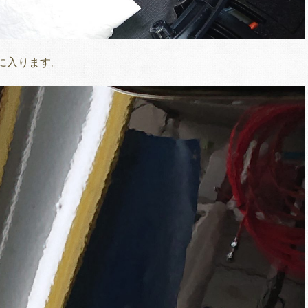
に入ります。