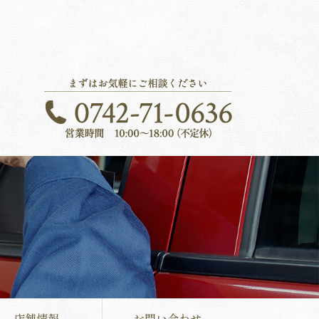
店舗情報
お問い合わせ