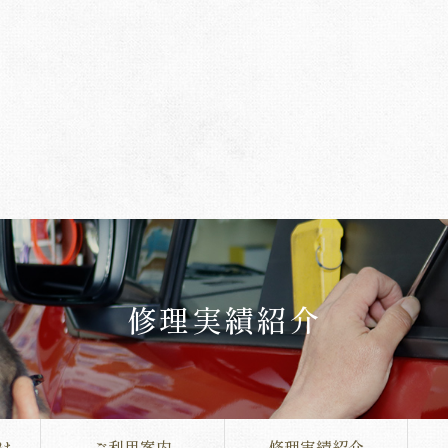
修理実績紹介
は
ご利用案内
修理実績紹介