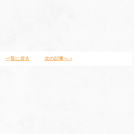
一覧に戻る
次の記事へ »