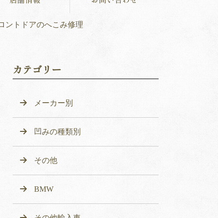
ロントドアのへこみ修理
カテゴリー
メーカー別
凹みの種類別
その他
BMW
その他輸入車