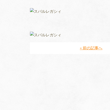
« 前の記事へ