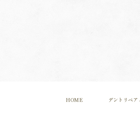
HOME
デントリペア