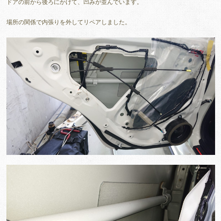
ドアの前から後ろにかけて、凹みが並んでいます。
場所の関係で内張りを外してリペアしました。