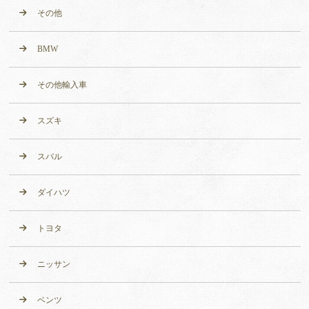
その他
BMW
その他輸入車
スズキ
スバル
ダイハツ
トヨタ
ニッサン
ベンツ