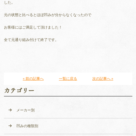
した。
元の状態と比べるとほぼ凹みが分からなくなったので
お客様にはご満足して頂けました！
全て元通り組み付けて終了です。
« 前の記事へ
一覧に戻る
次の記事へ »
カテゴリー
メーカー別
凹みの種類別