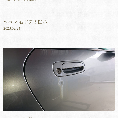
コペン 右ドアの凹み
2023.02.24