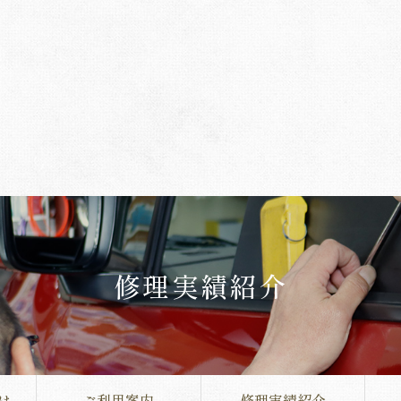
修理実績紹介
は
ご利用案内
修理実績紹介