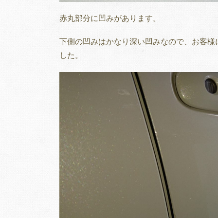
赤丸部分に凹みがあります。
下側の凹みはかなり深い凹みなので、お客様
した。