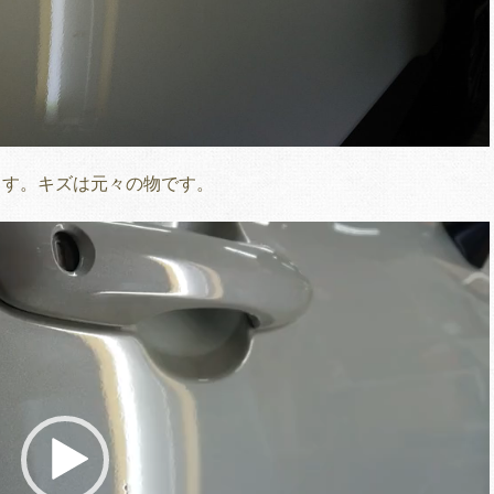
ます。キズは元々の物です。