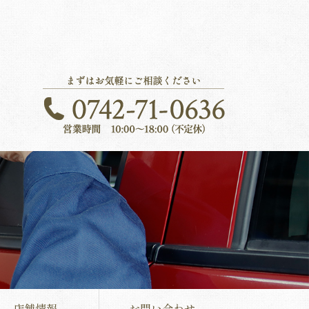
店舗情報
お問い合わせ