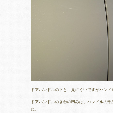
ドアハンドルの下と、見にくいですがハンド
ドアハンドルのきわの凹みは、ハンドルの部
た。