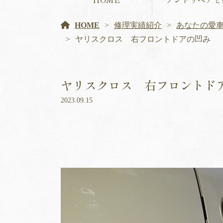
HOME
修理実績紹介
あなたの愛
ヤリスクロス 右フロントドアの凹み
ヤリスクロス 右フロントド
2023.09.15