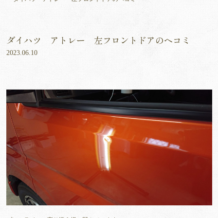
ダイハツ アトレー 左フロントドアのヘコミ
2023.06.10