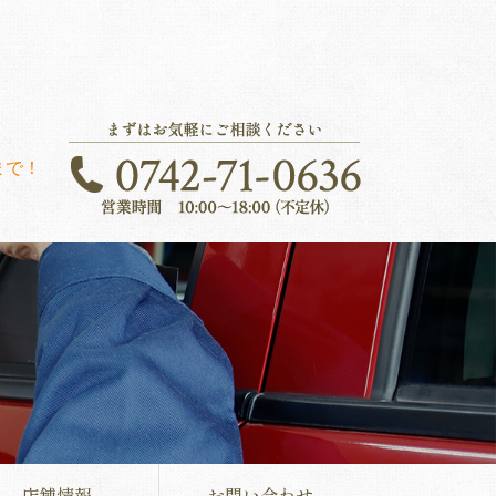
店舗情報
お問い合わせ