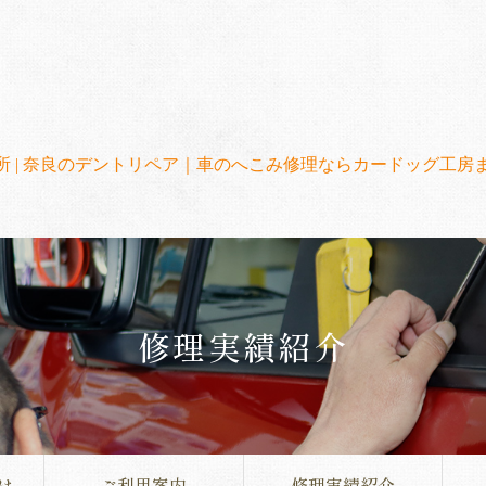
修理実績紹介
は
ご利用案内
修理実績紹介