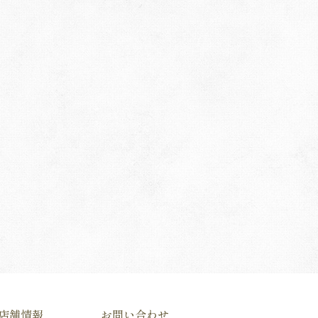
店舗情報
お問い合わせ