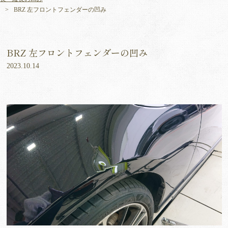
BRZ 左フロントフェンダーの凹み
BRZ 左フロントフェンダーの凹み
2023.10.14