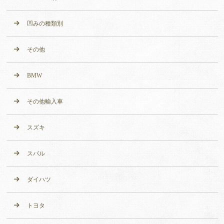
凹みの種類別
その他
BMW
その他輸入車
スズキ
スバル
ダイハツ
トヨタ