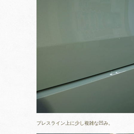
プレスライン上に少し複雑な凹み。