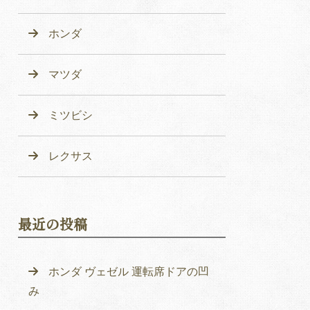
ホンダ
マツダ
ミツビシ
レクサス
最近の投稿
ホンダ ヴェゼル 運転席ドアの凹
み