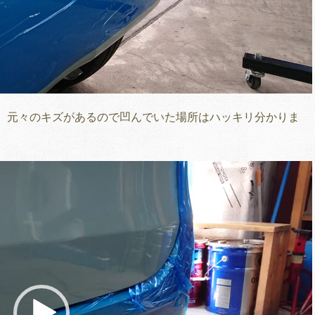
、元々のキズがあるので凹んでいた場所はハッキリ分かりま