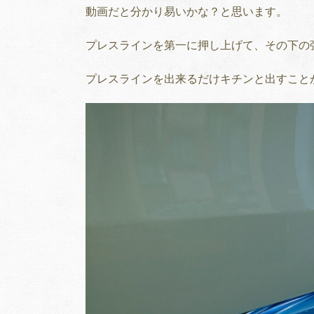
動画だと分かり易いかな？と思います。
プレスラインを第一に押し上げて、その下の
プレスラインを出来るだけキチンと出すこ