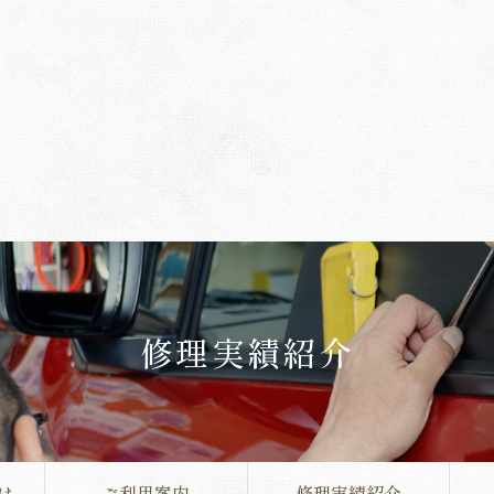
修理実績紹介
は
ご利用案内
修理実績紹介