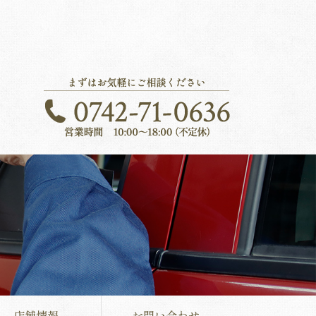
店舗情報
お問い合わせ