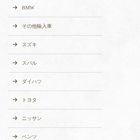
BMW
その他輸入車
スズキ
スバル
ダイハツ
トヨタ
ニッサン
ベンツ