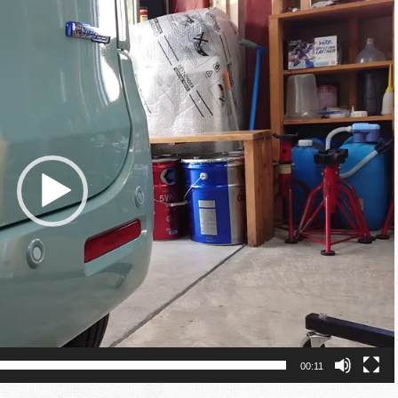
00:11