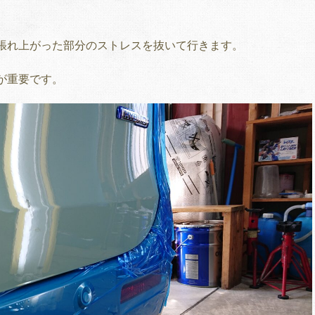
張れ上がった部分のストレスを抜いて行きます。
とが重要です。