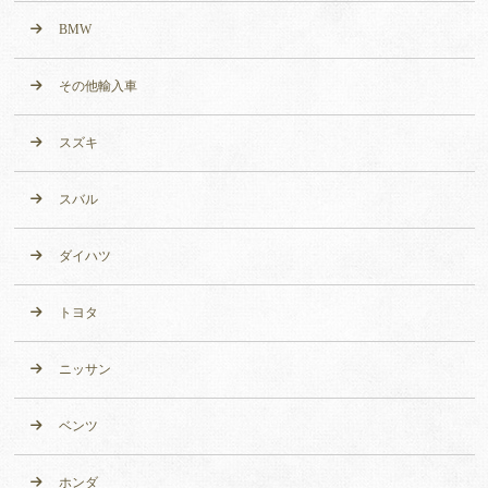
BMW
その他輸入車
スズキ
スバル
ダイハツ
トヨタ
ニッサン
ベンツ
ホンダ