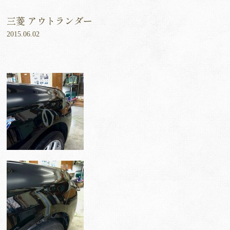
三菱 アウトランダー
2015.06.02