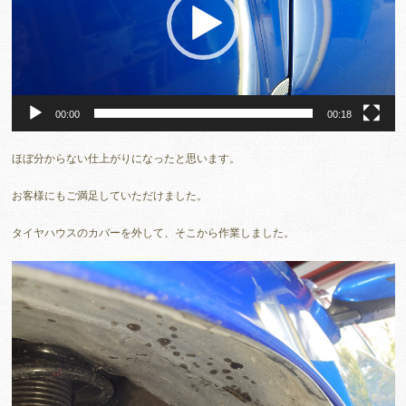
ヤ
ー
00:00
00:18
ほぼ分からない仕上がりになったと思います。
お客様にもご満足していただけました。
タイヤハウスのカバーを外して、そこから作業しました。