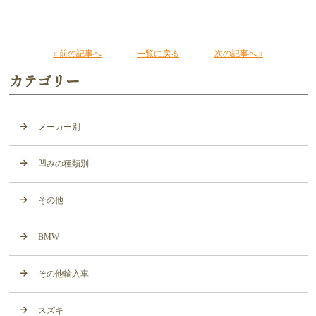
« 前の記事へ
一覧に戻る
次の記事へ »
カテゴリー
メーカー別
凹みの種類別
その他
BMW
その他輸入車
スズキ