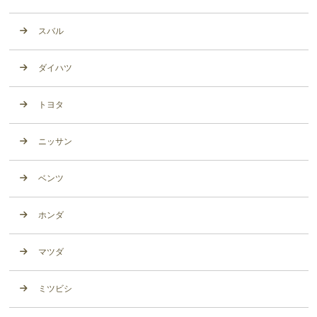
スバル
ダイハツ
トヨタ
ニッサン
ベンツ
ホンダ
マツダ
ミツビシ