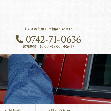
店舗情報
お問い合わせ