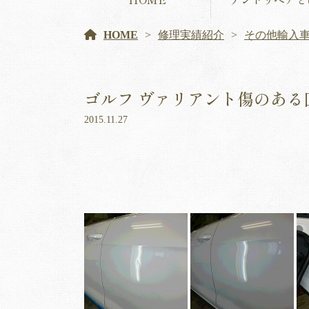
HOME
修理実績紹介
その他輸入
ゴルフ ヴァリアント傷のある
2015.11.27