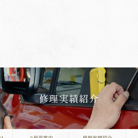
修理実績紹介
は
ご利用案内
修理実績紹介