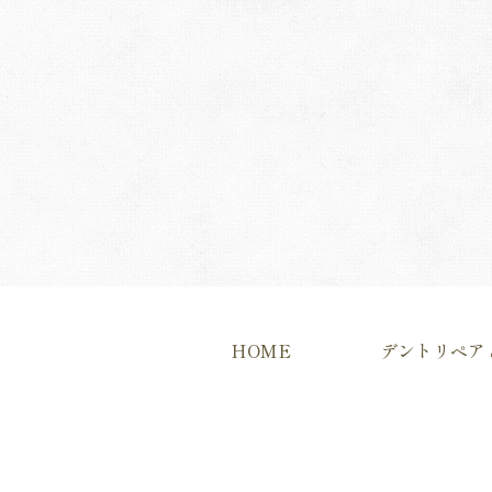
HOME
デントリペア