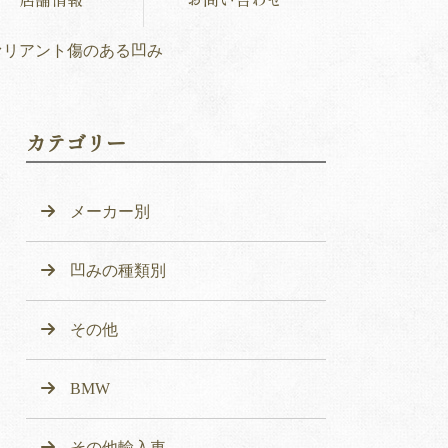
ァリアント傷のある凹み
カテゴリー
メーカー別
凹みの種類別
その他
BMW
その他輸入車