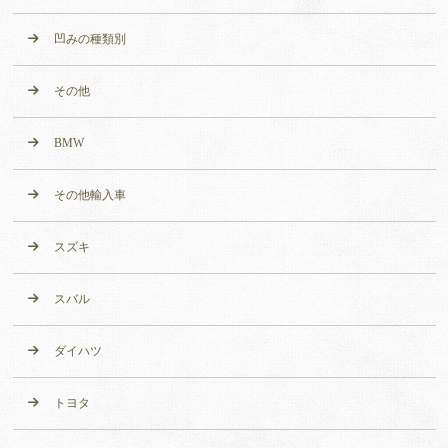
凹みの種類別
その他
BMW
その他輸入車
スズキ
スバル
ダイハツ
トヨタ